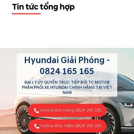
Tin tức tổng hợp
Hyundai Giải Phóng -
0824 165 165
ĐẠI LÝ ỦY QUYỀN TRỰC TIẾP BỞI TC MOTOR
PHÂN PHỐI XE HYUNDAI CHÍNH HÃNG TẠI VIỆT
NAM
Hotline Bán Hàng:
0824 165 165
Hotline Bảo Hiểm:
0824 165 165