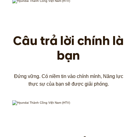
Câu trả lời chính là
bạn
Đứng vững. Có niềm tin vào chính mình, Năng lực
thực sự của bạn sẽ được giải phóng.