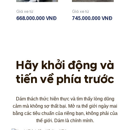
Giá xe từ
Giá xe từ
668.000.000 VNĐ
745.000.000 VNĐ
Hãy khởi động và
tiến về phía trước
Dám thách thức hiện thực và tìm thấy lòng dũng
cảm mà không sợ thất bại. Mở ra thế giới ngày mai
bằng các tiêu chuẩn của riêng bạn, không phải của
thế giới. Dám là chính mính.