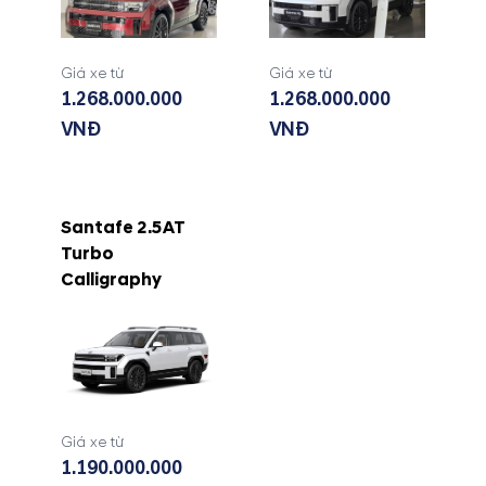
Giá xe từ
Giá xe từ
1.268.000.000
1.268.000.000
VNĐ
VNĐ
Santafe 2.5AT
Turbo
Calligraphy
Giá xe từ
1.190.000.000