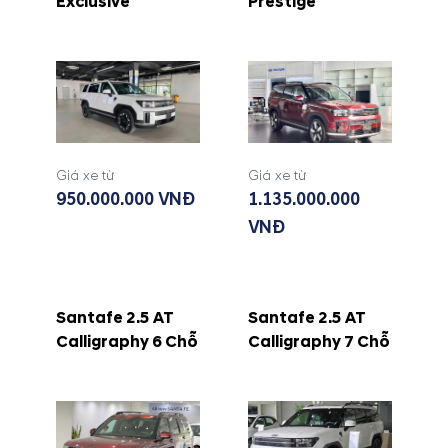
Exclusive
Prestige
Giá xe từ
Giá xe từ
950.000.000 VNĐ
1.135.000.000
VNĐ
Santafe 2.5 AT
Santafe 2.5 AT
Calligraphy 6 Chỗ
Calligraphy 7 Chỗ