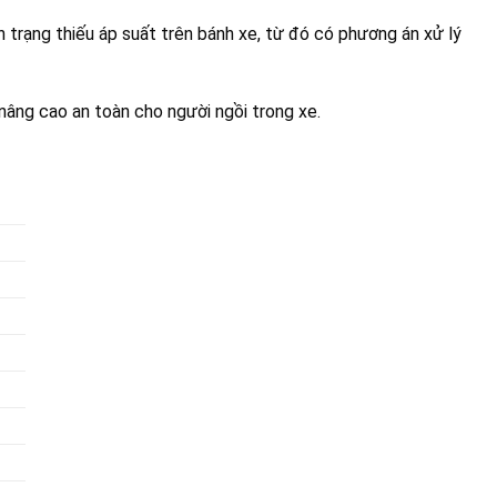
nh trạng thiếu áp suất trên bánh xe, từ đó có phương án xử lý
nâng cao an toàn cho người ngồi trong xe.