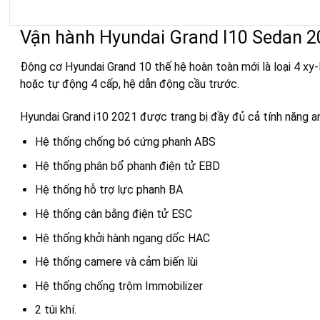
Vận hành Hyundai Grand I10 Sedan 2
Động cơ Hyundai Grand 10 thế hệ hoàn toàn mới là loại 4 xy
hoặc tự động 4 cấp, hệ dẫn động cầu trước.
Hyundai Grand i10 2021 được trang bị đầy đủ cả tính năng a
Hệ thống chống bó cứng phanh ABS
Hệ thống phân bổ phanh điện tử EBD
Hệ thống hỗ trợ lực phanh BA
Hệ thống cân bằng điện tử ESC
Hệ thống khởi hành ngang dốc HAC
Hệ thống camere và cảm biến lùi
Hệ thống chống trộm Immobilizer
2 túi khí.