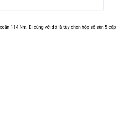
xoắn 114 Nm. Đi cùng với đó là tùy chọn hộp số sàn 5 cấp