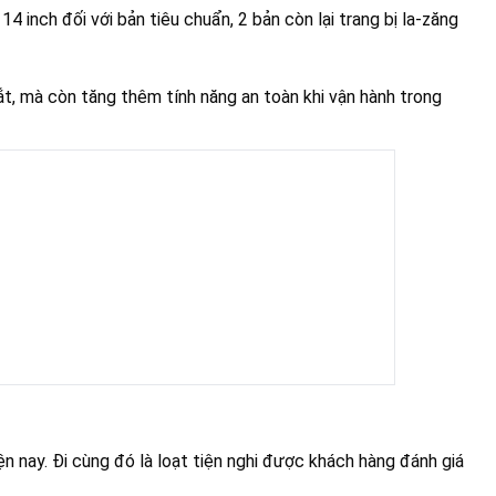
inch đối với bản tiêu chuẩn, 2 bản còn lại trang bị la-zăng
t, mà còn tăng thêm tính năng an toàn khi vận hành trong
ện nay. Đi cùng đó là loạt tiện nghi được khách hàng đánh giá