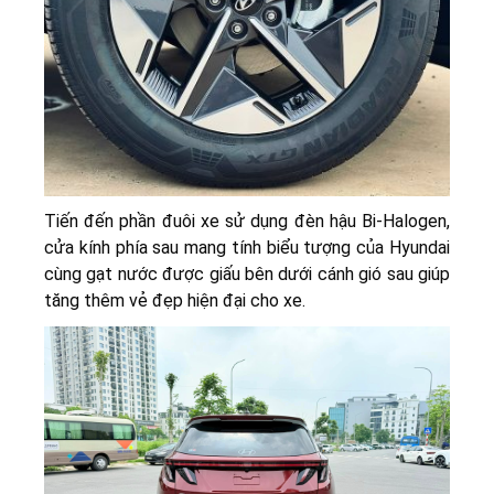
Tiến đến phần đuôi xe sử dụng đèn hậu Bi-Halogen,
cửa kính phía sau mang tính biểu tượng của Hyundai
cùng gạt nước được giấu bên dưới cánh gió sau giúp
tăng thêm vẻ đẹp hiện đại cho xe.