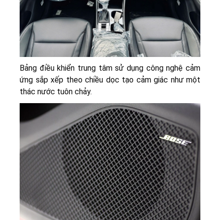
Bảng điều khiển trung tâm sử dụng công nghệ cảm
ứng sắp xếp theo chiều dọc tạo cảm giác như một
thác nước tuôn chảy.