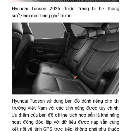
Hyundai Tucson 2026 được trang bị hệ thống
sưởi/làm mát hàng ghế trước
Hyundai Tucson sử dụng bản đồ dành riêng cho thị
trường Việt Nam với các tính năng được tùy chỉnh.
Ưu điểm của bản đồ offline tích hợp sẵn là khả năng
hoạt động độc lập với dữ liệu được nạp sẵn cùng
kết nối vệ tinh GPS trực tiếp, không phải phụ thuộc