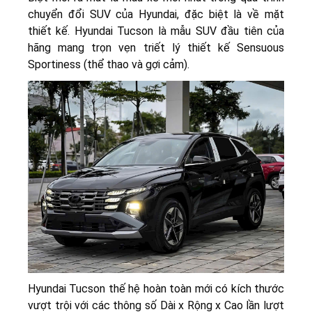
chuyển đổi SUV của Hyundai, đặc biệt là về mặt
thiết kế. Hyundai Tucson là mẫu SUV đầu tiên của
hãng mang trọn vẹn triết lý thiết kế Sensuous
Sportiness (thể thao và gợi cảm).
Hyundai Tucson thế hệ hoàn toàn mới có kích thước
vượt trội với các thông số Dài x Rộng x Cao lần lượt