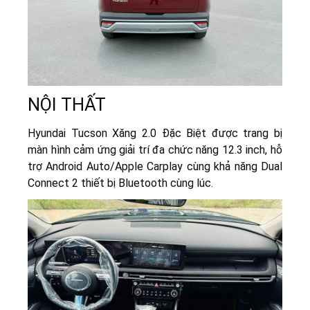
NỘI THẤT
Hyundai Tucson Xăng 2.0 Đặc Biệt được trang bị
màn hình cảm ứng giải trí đa chức năng 12.3 inch, hỗ
trợ Android Auto/Apple Carplay cùng khả năng Dual
Connect 2 thiết bị Bluetooth cùng lúc.