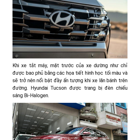
Khi xe tắt máy, mặt trước của xe dường như chỉ
được bao phủ bằng các họa tiết hình học tối màu và
sẽ trở nên nổi bật đầy ấn tượng khi xe lăn bánh trên
đường. Hyundai Tucson được trang bị đèn chiếu
sáng Bi-Halogen.