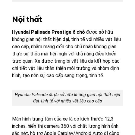
Nội thất
Hyundai Palisade Prestige 6 chỗ
được sở hữu
không gian nội thất hiện đại, tinh tế với nhiều vật liệu
cao cấp, nhằm mang đến cho chủ nhân không gian
thực sự thỏa mái tiện nghi với khả năng điều khiển
trực quan. Xe được trang bị vật liệu da kết hợp các
chi tiết vật liệu thân thiện môi trường và nhôm định
hình, tạo nên sự cao cấp sang trọng, tinh tế.
Hyundai Palisade được sở hữu không gian nội thất hiện
đại, tinh tế với nhiều vật liệu cao cấp
Màn hình trung tâm của xe là có kích thước 12,3
inches, hiển thị camera 360 với chất lượng hình ảnh
sắc nét, hỗ trợ Apple Carplay/Android Auto đi cùng