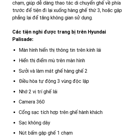
chạm, giúp dễ dàng thao tác di chuyển ghế về phía
trước để tiện đi lại xuống hàng ghế thứ 3, hoặc gập
phẳng lại để tăng không gian sử dụng.
Các tiện nghi được trang bị trên Hyundai
Palisade:
Màn hình hiển thị thông tin trên kính lái
Hiển thị điểm mù trên màn hình
Sưởi và làm mát ghế hàng ghế 2
Điều hòa tự động 3 vùng độc lập
Nhớ 2 vị trí ghế lái
Camera 360
Cổng sạc tích hợp trên ghế hành khách
Sạc không dây
Nút bấm gập ghế 1 chạm