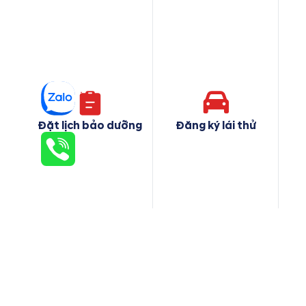
Đặt lịch bảo dưỡng
Đăng ký lái thử