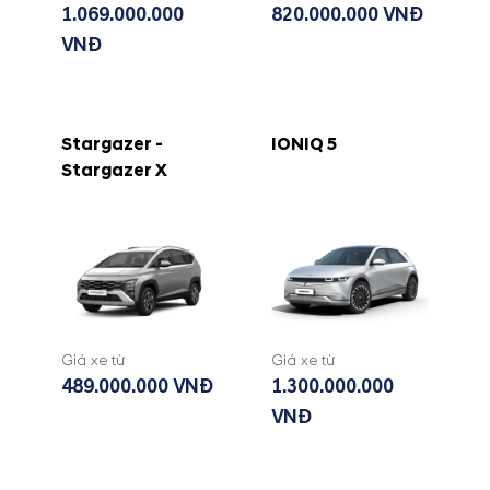
1.069.000.000
820.000.000 VNĐ
VNĐ
Stargazer -
IONIQ 5
Stargazer X
Giá xe từ
Giá xe từ
489.000.000 VNĐ
1.300.000.000
VNĐ